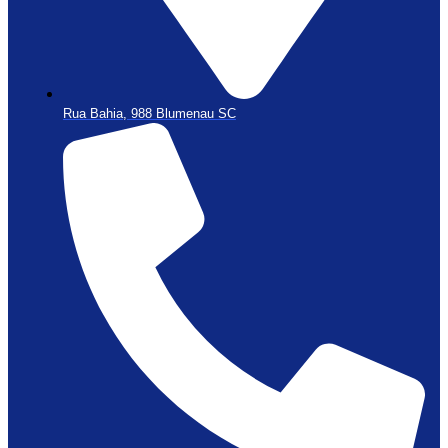
Rua Bahia, 988 Blumenau SC