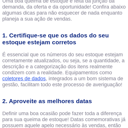
Uma boa queima de estoque é feita da junção da
demanda, da oferta e da oportunidade! Confira abaixo
algumas dicas para não esquecer de nada enquanto
planeja a sua ação de vendas.
1. Certifique-se que os dados do seu
estoque estejam corretos
É essencial que os números do seu estoque estejam
corretamente atualizados, ou seja, se a quantidade, a
descrição e a categorização dos itens realmente
condizem com a realidade. Equipamentos como
coletores de dados
, integrados a um bom sistema de
gestão, facilitam todo este processo de averiguação!
2. Aproveite as melhores datas
Definir uma boa ocasião pode fazer toda a diferença
para sua queima de estoque! Datas comemorativas já
possuem aquele apelo necessário às vendas, então