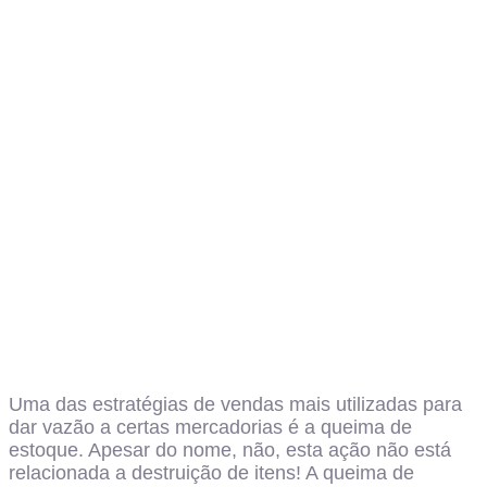
Uma das estratégias de vendas mais utilizadas para
dar vazão a certas mercadorias é a queima de
estoque. Apesar do nome, não, esta ação não está
relacionada a destruição de itens! A queima de