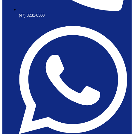
(47) 3231-6300