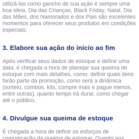
utilizá-las como gancho de sua ação é sempre uma
boa ideia. Dia das Crianças, Black Friday, Natal, Dia
das Mães, dos Namorados e dos Pais são excelentes
momentos para oferecer seus produtos em condições
especiais.
3. Elabore sua ação do início ao fim
Após verificar seus dados de estoque e definir uma
data, é chegada a hora de planejar sua queima de
estoque com mais detalhes, como: definir quais itens
farão parte da promoção, como será a dinâmica
(sorteio, combos, kits, compre mais e pague menos,
entre outras), quanto tempo irá durar, como chegar
até o público.
4. Divulgue sua queima de estoque
É chegada a hora de definir os esforços de
comunicação da queima de estoque. Quanto aos