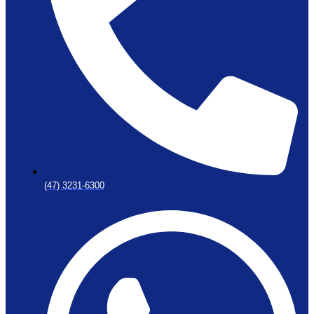
(47) 3231-6300