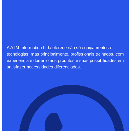
A ATM Informática Ltda oferece não só equipamentos e
tecnologias, mas principalmente, profissionais treinados, com
experiência e domínio aos produtos e suas possibilidades em
satisfazer necessidades diferenciadas.