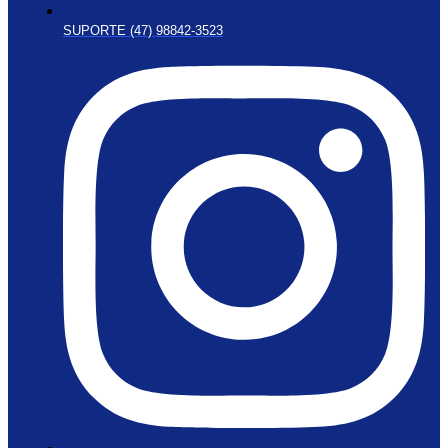
SUPORTE (47) 98842-3523