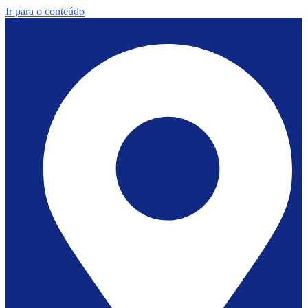
Ir para o conteúdo