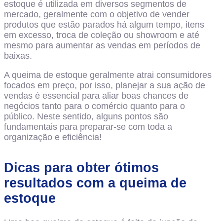
estoque é utilizada em diversos segmentos de
mercado, geralmente com o objetivo de vender
produtos que estão parados há algum tempo, itens
em excesso, troca de coleção ou showroom e até
mesmo para aumentar as vendas em períodos de
baixas.
A queima de estoque geralmente atrai consumidores
focados em preço, por isso, planejar a sua ação de
vendas é essencial para aliar boas chances de
negócios tanto para o comércio quanto para o
público. Neste sentido, alguns pontos são
fundamentais para preparar-se com toda a
organização e eficiência!
Dicas para obter ótimos
resultados com a queima de
estoque