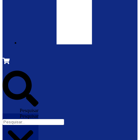
Pesquisar
Pesquisar