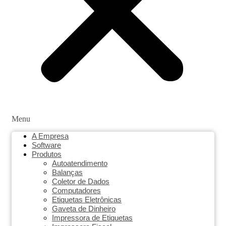
Menu
A Empresa
Software
Produtos
Autoatendimento
Balanças
Coletor de Dados
Computadores
Etiquetas Eletrônicas
Gaveta de Dinheiro
Impressora de Etiquetas