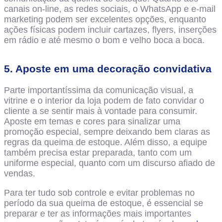
canais on-line, as redes sociais, o WhatsApp e e-mail
marketing podem ser excelentes opções, enquanto
ações físicas podem incluir cartazes, flyers, inserções
em rádio e até mesmo o bom e velho boca a boca.
5. Aposte em uma decoração convidativa
Parte importantíssima da comunicação visual, a
vitrine e o interior da loja podem de fato convidar o
cliente a se sentir mais à vontade para consumir.
Aposte em temas e cores para sinalizar uma
promoção especial, sempre deixando bem claras as
regras da queima de estoque. Além disso, a equipe
também precisa estar preparada, tanto com um
uniforme especial, quanto com um discurso afiado de
vendas.
Para ter tudo sob controle e evitar problemas no
período da sua queima de estoque, é essencial se
preparar e ter as informações mais importantes