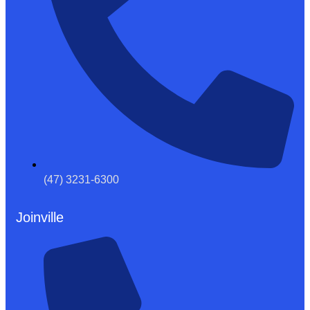
(47) 3231-6300
Joinville