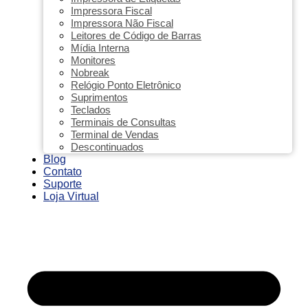
Impressora Fiscal
Impressora Não Fiscal
Leitores de Código de Barras
Mídia Interna
Monitores
Nobreak
Relógio Ponto Eletrônico
Suprimentos
Teclados
Terminais de Consultas
Terminal de Vendas
Descontinuados
Blog
Contato
Suporte
Loja Virtual