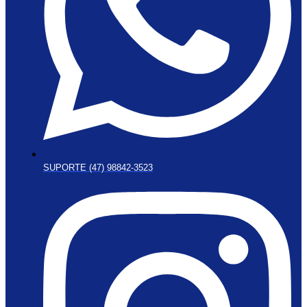
SUPORTE (47) 98842-3523