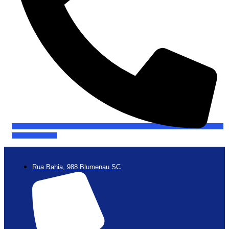
FALE CONOSCO
Rua Bahia, 988 Blumenau SC