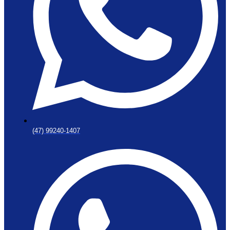
(47) 99240-1407