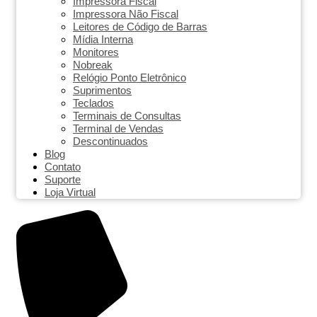
Impressora Fiscal
Impressora Não Fiscal
Leitores de Código de Barras
Mídia Interna
Monitores
Nobreak
Relógio Ponto Eletrônico
Suprimentos
Teclados
Terminais de Consultas
Terminal de Vendas
Descontinuados
Blog
Contato
Suporte
Loja Virtual