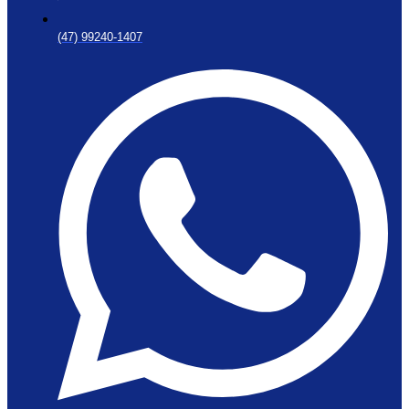
(47) 99240-1407