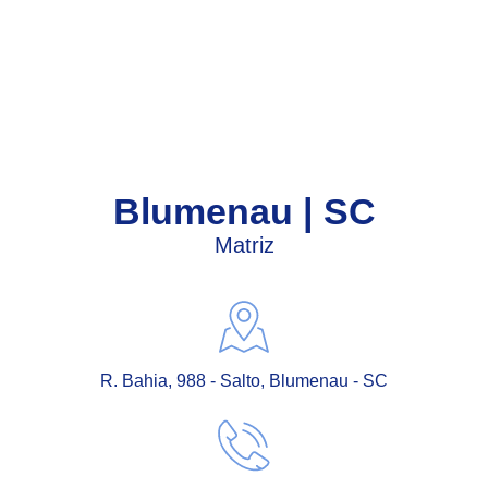
Blumenau | SC
Matriz
R. Bahia, 988 - Salto, Blumenau - SC