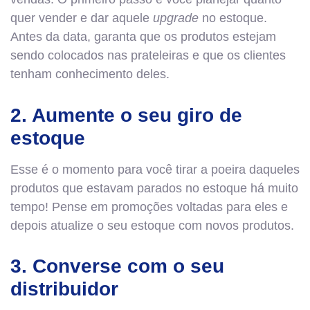
quer vender e dar aquele
upgrade
no estoque.
Antes da data, garanta que os produtos estejam
sendo colocados nas prateleiras e que os clientes
tenham conhecimento deles.
2. Aumente o seu giro de
estoque
Esse é o momento para você tirar a poeira daqueles
produtos que estavam parados no estoque há muito
tempo! Pense em promoções voltadas para eles e
depois atualize o seu estoque com novos produtos.
3. Converse com o seu
distribuidor