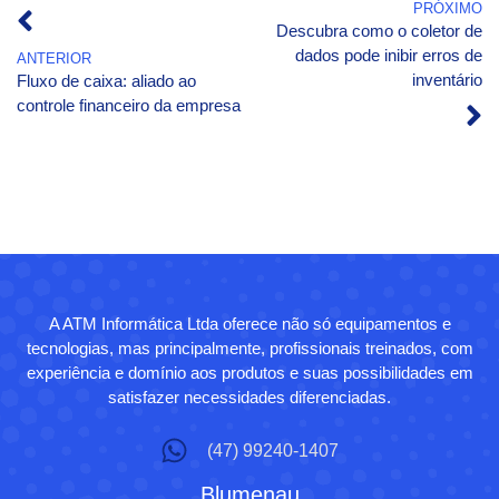
PRÓXIMO
Descubra como o coletor de
dados pode inibir erros de
ANTERIOR
inventário
Fluxo de caixa: aliado ao
controle financeiro da empresa
A ATM Informática Ltda oferece não só equipamentos e
tecnologias, mas principalmente, profissionais treinados, com
experiência e domínio aos produtos e suas possibilidades em
satisfazer necessidades diferenciadas.
(47) 99240-1407
Blumenau