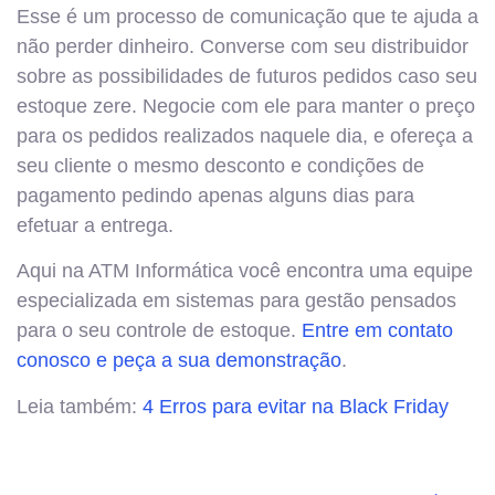
Esse é um processo de comunicação que te ajuda a
não perder dinheiro. Converse com seu distribuidor
sobre as possibilidades de futuros pedidos caso seu
estoque zere. Negocie com ele para manter o preço
para os pedidos realizados naquele dia, e ofereça a
seu cliente o mesmo desconto e condições de
pagamento pedindo apenas alguns dias para
efetuar a entrega.
Aqui na ATM Informática você encontra uma equipe
especializada em sistemas para gestão pensados
para o seu controle de estoque.
Entre em contato
conosco e peça a sua demonstração
.
Leia também:
4 Erros para evitar na Black Friday