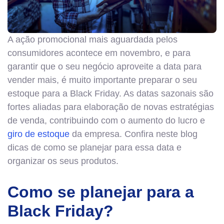
A ação promocional mais aguardada pelos
consumidores acontece em novembro, e para
garantir que o seu negócio aproveite a data para
vender mais, é muito importante preparar o seu
estoque para a Black Friday. As datas sazonais são
fortes aliadas para elaboração de novas estratégias
de venda, contribuindo com o aumento do lucro e
giro de estoque
da empresa. Confira neste blog
dicas de como se planejar para essa data e
organizar os seus produtos.
Como se planejar para a
Black Friday?