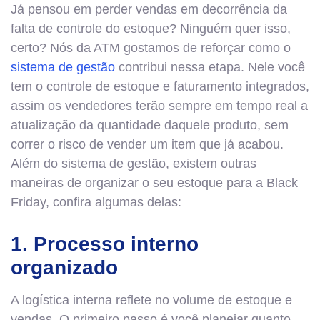
Já pensou em perder vendas em decorrência da
falta de controle do estoque? Ninguém quer isso,
certo? Nós da ATM gostamos de reforçar como o
sistema de gestão
contribui nessa etapa. Nele você
tem o controle de estoque e faturamento integrados,
assim os vendedores terão sempre em tempo real a
atualização da quantidade daquele produto, sem
correr o risco de vender um item que já acabou.
Além do sistema de gestão, existem outras
maneiras de organizar o seu estoque para a Black
Friday, confira algumas delas:
1. Processo interno
organizado
A logística interna reflete no volume de estoque e
vendas. O primeiro passo é você planejar quanto