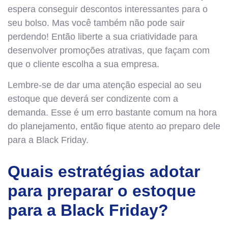
espera conseguir descontos interessantes para o
seu bolso. Mas você também não pode sair
perdendo! Então liberte a sua criatividade para
desenvolver promoções atrativas, que façam com
que o cliente escolha a sua empresa.
Lembre-se de dar uma atenção especial ao seu
estoque que deverá ser condizente com a
demanda. Esse é um erro bastante comum na hora
do planejamento, então fique atento ao preparo dele
para a Black Friday.
Quais estratégias adotar
para preparar o estoque
para a Black Friday?