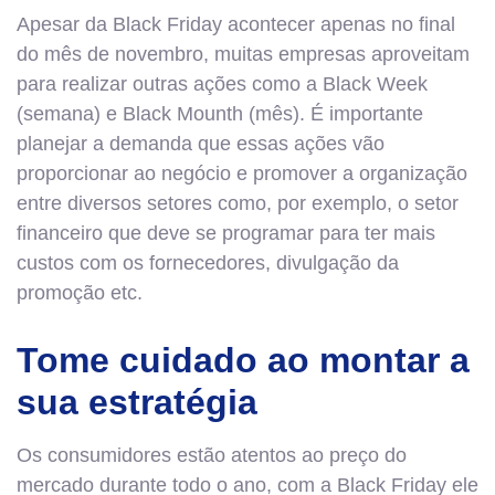
Apesar da Black Friday acontecer apenas no final
do mês de novembro, muitas empresas aproveitam
para realizar outras ações como a Black Week
(semana) e Black Mounth (mês). É importante
planejar a demanda que essas ações vão
proporcionar ao negócio e promover a organização
entre diversos setores como, por exemplo, o setor
financeiro que deve se programar para ter mais
custos com os fornecedores, divulgação da
promoção etc.
Tome cuidado ao montar a
sua estratégia
Os consumidores estão atentos ao preço do
mercado durante todo o ano, com a Black Friday ele