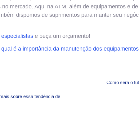
 no mercado. Aqui na ATM, além de equipamentos e de 
também dispomos de suprimentos para manter seu negóc
especialistas
e peça um orçamento!
 qual é a importância da manutenção dos equipamentos
Como será o fut
mais sobre essa tendência de