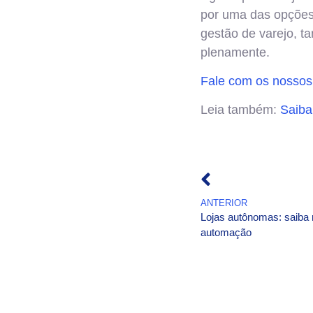
por uma das opções
gestão de varejo, 
plenamente.
Fale com os nossos 
Leia também:
Saiba
ANTERIOR
Lojas autônomas: saiba 
automação