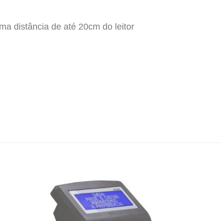
ma distância de até 20cm do leitor