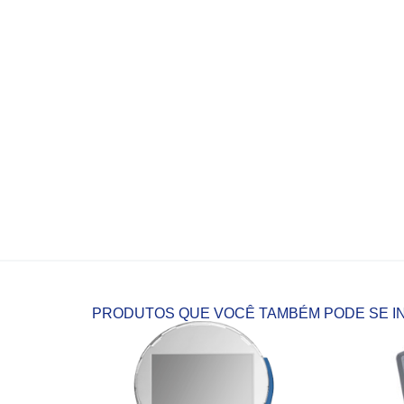
PRODUTOS QUE VOCÊ TAMBÉM PODE SE I