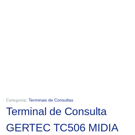
Categoria:
Terminais de Consultas
Terminal de Consulta
GERTEC TC506 MIDIA