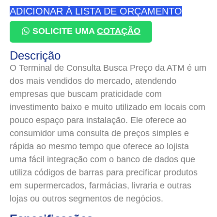
ADICIONAR À LISTA DE ORÇAMENTO
SOLICITE UMA
COTAÇÃO
Descrição
O Terminal de Consulta Busca Preço da ATM é um
dos mais vendidos do mercado, atendendo
empresas que buscam praticidade com
investimento baixo e muito utilizado em locais com
pouco espaço para instalação. Ele oferece ao
consumidor uma consulta de preços simples e
rápida ao mesmo tempo que oferece ao lojista
uma fácil integração com o banco de dados que
utiliza códigos de barras para precificar produtos
em supermercados, farmácias, livraria e outras
lojas ou outros segmentos de negócios.