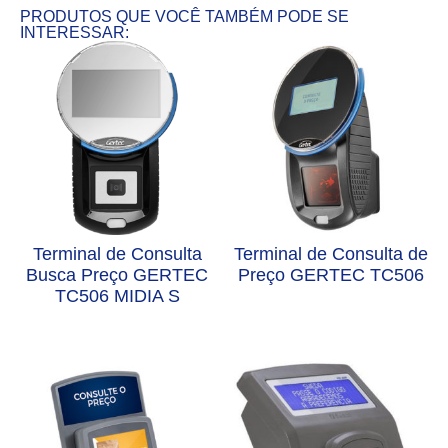
PRODUTOS QUE VOCÊ TAMBÉM PODE SE
INTERESSAR:
Terminal de Consulta
Terminal de Consulta de
Busca Preço GERTEC
Preço GERTEC TC506
TC506 MIDIA S