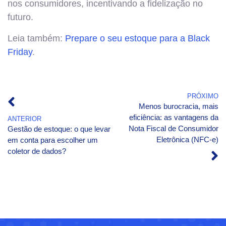
nos consumidores, incentivando a fidelização no
futuro.
Leia também:
Prepare o seu estoque para a Black
Friday
.
PRÓXIMO
Menos burocracia, mais
eficiência: as vantagens da
ANTERIOR
Nota Fiscal de Consumidor
Gestão de estoque: o que levar
Eletrônica (NFC-e)
em conta para escolher um
coletor de dados?