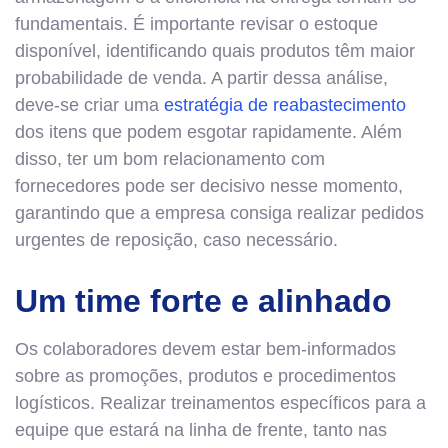
fundamentais. É importante revisar o estoque
disponível, identificando quais produtos têm maior
probabilidade de venda. A partir dessa análise,
deve-se criar uma
estratégia de reabastecimento
dos itens que podem esgotar rapidamente. Além
disso, ter um bom relacionamento com
fornecedores pode ser decisivo nesse momento,
garantindo que a empresa consiga realizar pedidos
urgentes de reposição, caso necessário.
Um time forte e alinhado
Os colaboradores devem estar bem-informados
sobre as promoções, produtos e procedimentos
logísticos. Realizar treinamentos específicos para a
equipe que estará na linha de frente, tanto nas