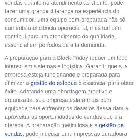
vendas quanto no atendimento ao cliente, pode
fazer uma grande diferença na experiência do
consumidor. Uma equipe bem-preparada não só
aumenta a eficiência operacional, mas também
contribui para um atendimento de qualidade,
essencial em períodos de alta demanda.
A preparação para a Black Friday requer um foco
intenso em sistemas e logística. Garantir que sua
empresa esteja funcionando e preparada para
otimizar a
gestão do estoque
é essencial para obter
êxito. Adotando uma abordagem proativa e
organizada, sua empresa estará mais bem
equipada para enfrentar os desafios dessa data e
aproveitar as oportunidades de vendas que ela
oferece. A preparação meticulosa e a
gestão de
vendas
, podem deixar uma impressão duradoura