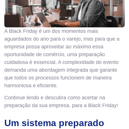
A Black Friday é um dos momentos mais
aguardados do ano para o varejo, mas para que a
empresa possa aproveitar ao máximo essa
oportunidade de comércio, uma preparação
cuidadosa é essencial. A complexidade do evento
demanda uma abordagem integrada que garante
que todos os processos funcionem de maneira
harmoniosa e eficiente.
Continue lendo e descubra como acertar na
preparação da sua empresa, para a Black Friday!
Um sistema preparado