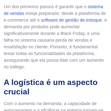
Um dos primeiros passos é garantir que o
sistema
de vendas
esteja preparado, desde a plataforma de
e-commerce até o
software de gestão de estoque
. A
demanda por produtos pode aumentar
significativamente durante a Black Friday, e uma
falha no sistema causaria perda de vendas e
insatisfação no cliente. Portanto, é fundamental
testar todas as funcionalidades da plataforma,
assegurando que ela possa lidar com um aumento
no tráfego.
A logística é um aspecto
crucial
Com o aumento na demanda, a capacidade de
armazenagem e a eficiência na entrega tornam-se