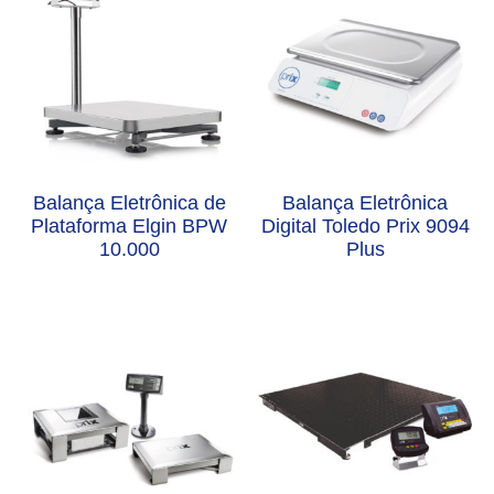
Balança Eletrônica de
Balança Eletrônica
Plataforma Elgin BPW
Digital Toledo Prix 9094
10.000
Plus