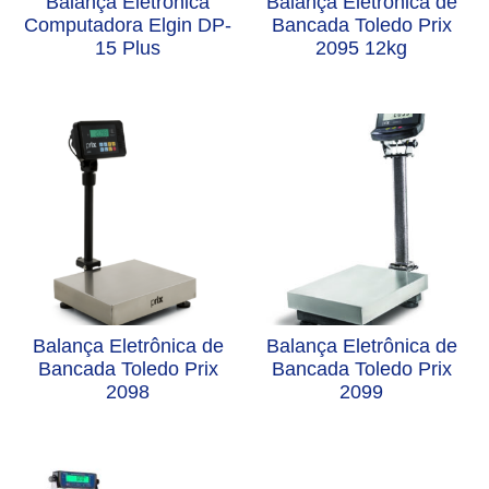
Balança Eletrônica
Balança Eletrônica de
Computadora Elgin DP-
Bancada Toledo Prix
15 Plus
2095 12kg
Balança Eletrônica de
Balança Eletrônica de
Bancada Toledo Prix
Bancada Toledo Prix
2098
2099