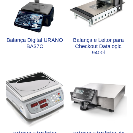
Balança Digital URANO
Balança e Leitor para
BA37C
Checkout Datalogic
9400i