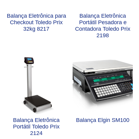
Balança Eletrônica para
Balança Eletrônica
Checkout Toledo Prix
Portátil Pesadora e
32kg 8217
Contadora Toledo Prix
2198
Balança Eletrônica
Balança Elgin SM100
Portátil Toledo Prix
2124