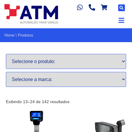
Home
\
Produtos
Exibindo 13–24 de 142 resultados