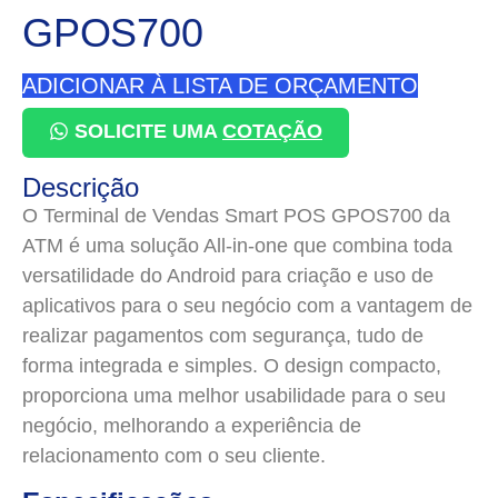
GPOS700
ADICIONAR À LISTA DE ORÇAMENTO
SOLICITE UMA
COTAÇÃO
Descrição
O Terminal de Vendas Smart POS GPOS700 da
ATM é uma solução All-in-one que combina toda
versatilidade do Android para criação e uso de
aplicativos para o seu negócio com a vantagem de
realizar pagamentos com segurança, tudo de
forma integrada e simples. O design compacto,
proporciona uma melhor usabilidade para o seu
negócio, melhorando a experiência de
relacionamento com o seu cliente.