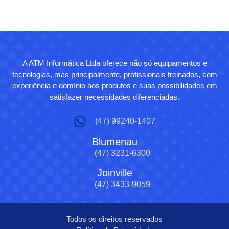
A ATM Informática Ltda oferece não só equipamentos e
tecnologias, mas principalmente, profissionais treinados, com
experiência e domínio aos produtos e suas possibilidades em
satisfazer necessidades diferenciadas.
(47) 99240-1407
Blumenau
(47) 3231-6300
Joinville
(47) 3433-9059
Todos os direitos reservados