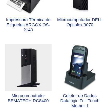
Impressora Térmica de
Microcomputador DELL
Etiquetas ARGOX OS-
Optiplex 3070
2140
Microcomputador
Coletor de Dados
BEMATECH RC8400
Datalogic Full Touch
Memor 1