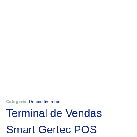
Categoria:
Descontinuados
Terminal de Vendas
Smart Gertec POS