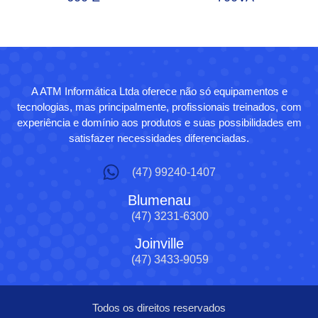
A ATM Informática Ltda oferece não só equipamentos e
tecnologias, mas principalmente, profissionais treinados, com
experiência e domínio aos produtos e suas possibilidades em
satisfazer necessidades diferenciadas.
(47) 99240-1407
Blumenau
(47) 3231-6300
Joinville
(47) 3433-9059
Todos os direitos reservados