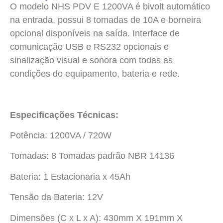
O modelo NHS PDV E 1200VA é bivolt automático
na entrada, possui 8 tomadas de 10A e borneira
opcional disponíveis na saída. Interface de
comunicação USB e RS232 opcionais e
sinalização visual e sonora com todas as
condições do equipamento, bateria e rede.
Especificações Técnicas:
Potência: 1200VA / 720W
Tomadas: 8 Tomadas padrão NBR 14136
Bateria: 1 Estacionaria x 45Ah
Tensão da Bateria: 12V
Dimensões (C x L x A): 430mm X 191mm X