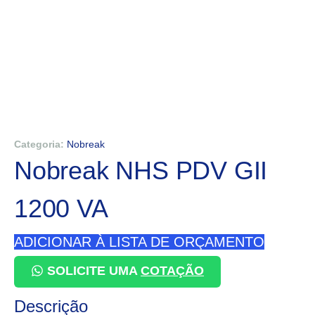
Categoria:
Nobreak
Nobreak NHS PDV GII
1200 VA
ADICIONAR À LISTA DE ORÇAMENTO
SOLICITE UMA
COTAÇÃO
Descrição