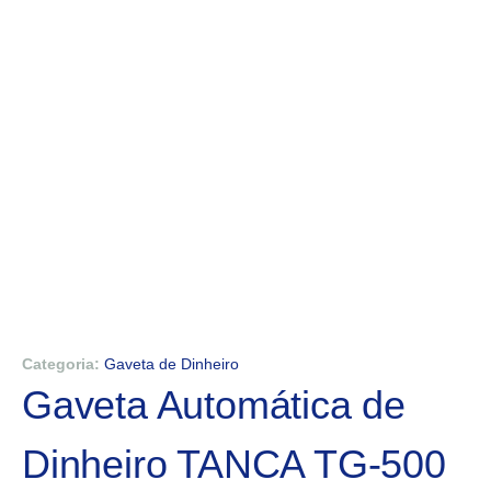
Categoria:
Gaveta de Dinheiro
Gaveta Automática de
Dinheiro TANCA TG-500