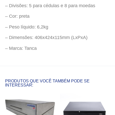
– Divisões: 5 para cédulas e 8 para moedas
– Cor: preta
– Peso líquido: 6,2kg
– Dimensões: 406x424x115mm (LxPxA)
– Marca: Tanca
PRODUTOS QUE VOCÊ TAMBÉM PODE SE
INTERESSAR: