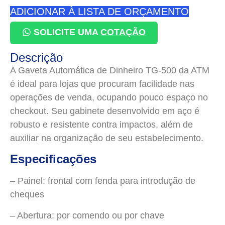
ADICIONAR À LISTA DE ORÇAMENTO
SOLICITE UMA
COTAÇÃO
Descrição
A Gaveta Automática de Dinheiro TG-500 da ATM
é ideal para lojas que procuram facilidade nas
operações de venda, ocupando pouco espaço no
checkout. Seu gabinete desenvolvido em aço é
robusto e resistente contra impactos, além de
auxiliar na organização de seu estabelecimento.
Especificações
– Painel: frontal com fenda para introdução de
cheques
– Abertura: por comendo ou por chave