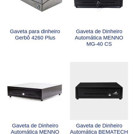
Gaveta para dinheiro
Gaveta de Dinheiro
Gerbô 4260 Plus
Automática MENNO
MG-40 CS
Gaveta de Dinheiro
Gaveta de Dinheiro
Automática MENNO
Automática BEMATECH