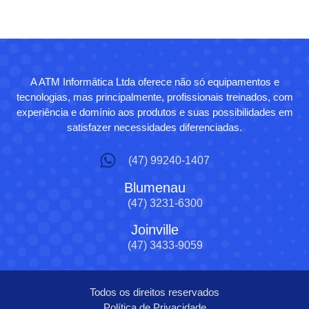
A ATM Informática Ltda oferece não só equipamentos e
tecnologias, mas principalmente, profissionais treinados, com
experiência e domínio aos produtos e suas possibilidades em
satisfazer necessidades diferenciadas.
(47) 99240-1407
Blumenau
(47) 3231-6300
Joinville
(47) 3433-9059
Todos os direitos reservados
Política de Privacidade