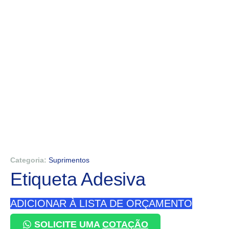
Categoria:
Suprimentos
Etiqueta Adesiva
ADICIONAR À LISTA DE ORÇAMENTO
SOLICITE UMA
COTAÇÃO