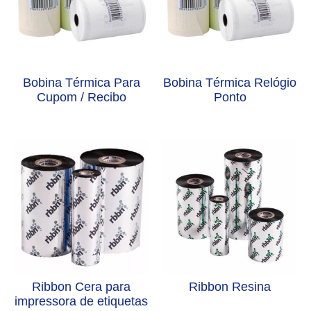
Bobina Térmica Para
Bobina Térmica Relógio
Cupom / Recibo
Ponto
Ribbon Cera para
Ribbon Resina
impressora de etiquetas