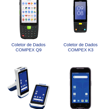
Coletor de Dados
Coletor de Dados
COMPEX Q9
COMPEX K3