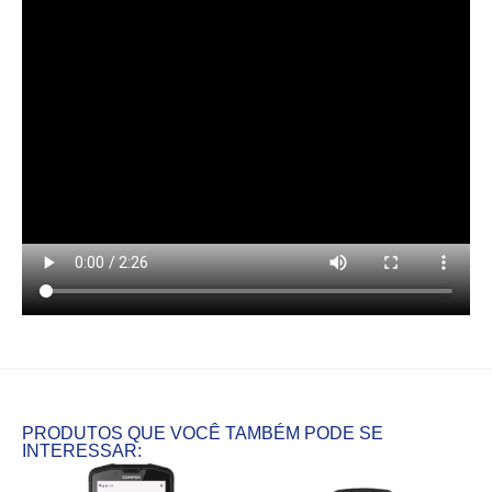
PRODUTOS QUE VOCÊ TAMBÉM PODE SE
INTERESSAR: