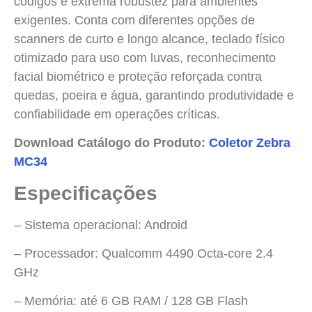
códigos e extrema robustez para ambientes
exigentes. Conta com diferentes opções de
scanners de curto e longo alcance, teclado físico
otimizado para uso com luvas, reconhecimento
facial biométrico e proteção reforçada contra
quedas, poeira e água, garantindo produtividade e
confiabilidade em operações críticas.
Download Catálogo do Produto:
Coletor Zebra
MC34
Especificações
– Sistema operacional: Android
– Processador: Qualcomm 4490 Octa-core 2.4
GHz
– Memória: até 6 GB RAM / 128 GB Flash