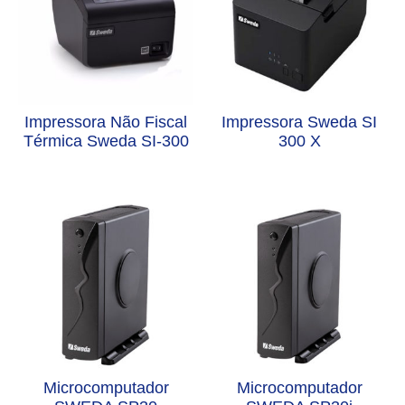
Impressora Não Fiscal
Impressora Sweda SI
Térmica Sweda SI-300
300 X
Microcomputador
Microcomputador