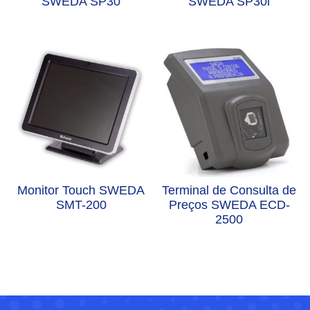
SWEDA SP30
SWEDA SP30i
Monitor Touch SWEDA
Terminal de Consulta de
SMT-200
Preços SWEDA ECD-
2500