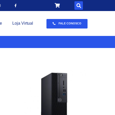
e
Loja Virtual
FALE CONOSCO