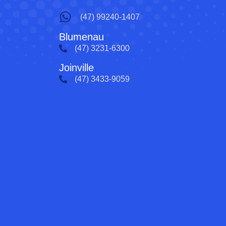
(47) 99240-1407
Blumenau
(47) 3231-6300
Joinville
(47) 3433-9059