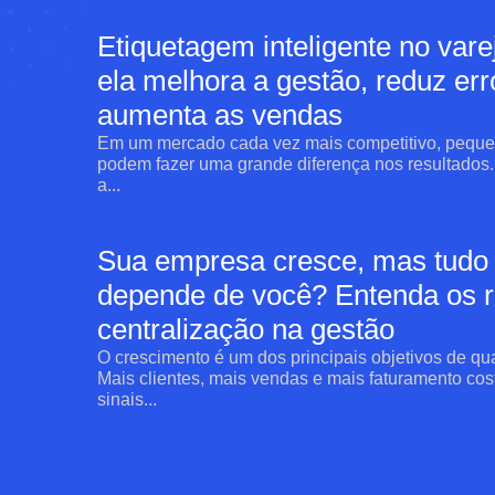
Etiquetagem inteligente no var
ela melhora a gestão, reduz err
aumenta as vendas
Em um mercado cada vez mais competitivo, peque
podem fazer uma grande diferença nos resultados. 
a...
Sua empresa cresce, mas tudo
depende de você? Entenda os r
centralização na gestão
O crescimento é um dos principais objetivos de q
Mais clientes, mais vendas e mais faturamento co
sinais...