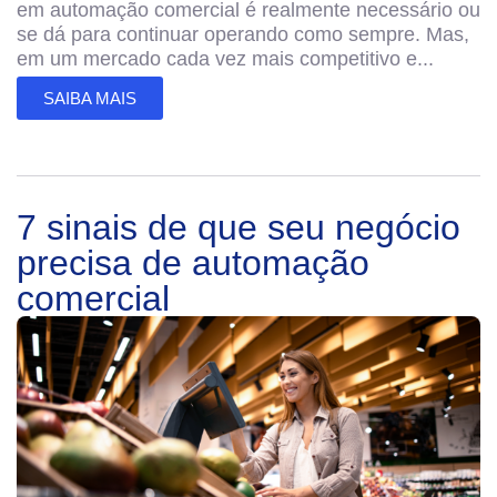
em automação comercial é realmente necessário ou
se dá para continuar operando como sempre. Mas,
em um mercado cada vez mais competitivo e...
SAIBA MAIS
7 sinais de que seu negócio
precisa de automação
comercial