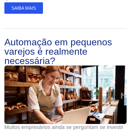
SAIBA MAIS
Automação em pequenos
varejos é realmente
necessária?
Muitos empresários ainda se perguntam se investir