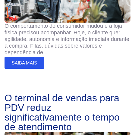
O comportamento do consumidor mudou e a loja
física precisou acompanhar. Hoje, o cliente quer
agilidade, autonomia e informação imediata durante
a compra. Filas, dúvidas sobre valores e
dependência de...
SAIBA MAIS
O terminal de vendas para
PDV reduz
significativamente o tempo
de atendimento