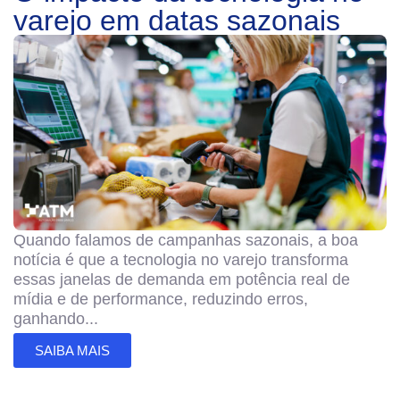
varejo em datas sazonais
Quando falamos de campanhas sazonais, a boa
notícia é que a tecnologia no varejo transforma
essas janelas de demanda em potência real de
mídia e de performance, reduzindo erros,
ganhando...
SAIBA MAIS