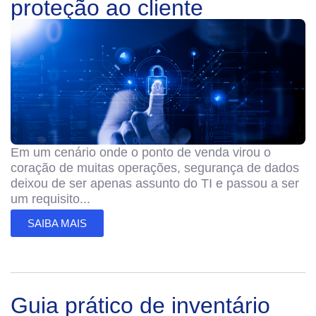
proteção ao cliente
Em um cenário onde o ponto de venda virou o
coração de muitas operações, segurança de dados
deixou de ser apenas assunto do TI e passou a ser
um requisito...
SAIBA MAIS
Guia prático de inventário