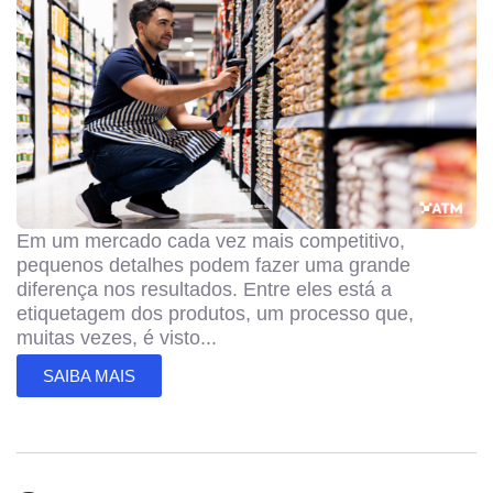
Em um mercado cada vez mais competitivo,
pequenos detalhes podem fazer uma grande
diferença nos resultados. Entre eles está a
etiquetagem dos produtos, um processo que,
muitas vezes, é visto...
SAIBA MAIS