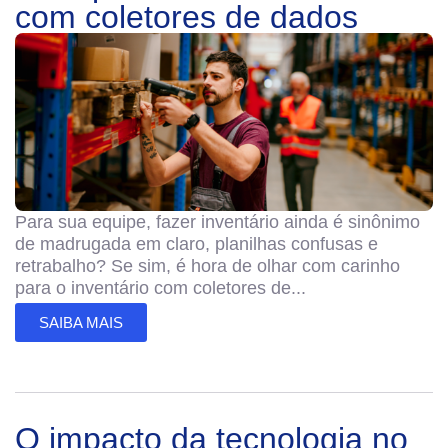
com coletores de dados
Para sua equipe, fazer inventário ainda é sinônimo
de madrugada em claro, planilhas confusas e
retrabalho? Se sim, é hora de olhar com carinho
para o inventário com coletores de...
SAIBA MAIS
O impacto da tecnologia no