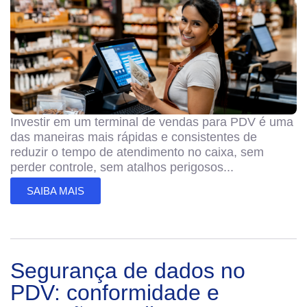
Investir em um terminal de vendas para PDV é uma
das maneiras mais rápidas e consistentes de
reduzir o tempo de atendimento no caixa, sem
perder controle, sem atalhos perigosos...
SAIBA MAIS
Segurança de dados no
PDV: conformidade e