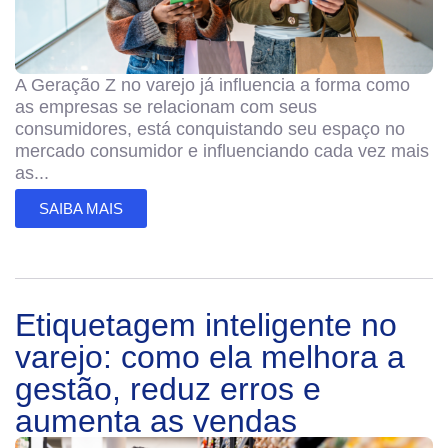
A Geração Z no varejo já influencia a forma como
as empresas se relacionam com seus
consumidores, está conquistando seu espaço no
mercado consumidor e influenciando cada vez mais
as...
SAIBA MAIS
Etiquetagem inteligente no
varejo: como ela melhora a
gestão, reduz erros e
aumenta as vendas