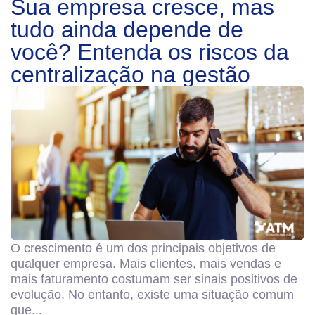
Sua empresa cresce, mas
tudo ainda depende de
você? Entenda os riscos da
centralização na gestão
O crescimento é um dos principais objetivos de
qualquer empresa. Mais clientes, mais vendas e
mais faturamento costumam ser sinais positivos de
evolução. No entanto, existe uma situação comum
que...