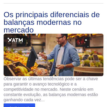
Os principais diferenciais de
balanças modernas no
mercado
Observar as últimas tendências pode ser a chave
para garantir o avanço tecnológico e a
competitividade no mercado. Neste cenário em
constante evolução, as balanças modernas estão
ganhando cada vez...