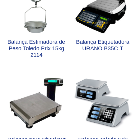
Balança Estimadora de
Balança Etiquetadora
Peso Toledo Prix 15kg
URANO B35C-T
2114