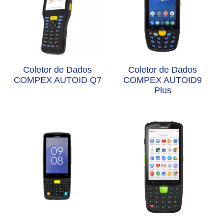
Coletor de Dados
Coletor de Dados
COMPEX AUTOID Q7
COMPEX AUTOID9
Plus