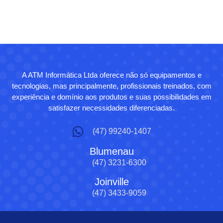
A ATM Informática Ltda oferece não só equipamentos e
tecnologias, mas principalmente, profissionais treinados, com
experiência e domínio aos produtos e suas possibilidades em
satisfazer necessidades diferenciadas.
(47) 99240-1407
Blumenau
(47) 3231-6300
Joinville
(47) 3433-9059