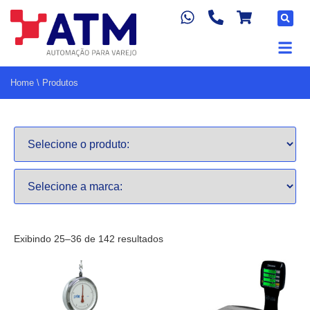
Home
\
Produtos
Exibindo 25–36 de 142 resultados